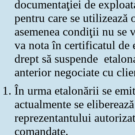
documentaţiei de exploat
pentru care se utilizează 
asemenea condiţii nu se v
va nota în certificatul de
drept să suspende etalona
anterior negociate cu cli
În urma etalonării se emit
actualmente se eliberează
reprezentantului autorizat
comandate.