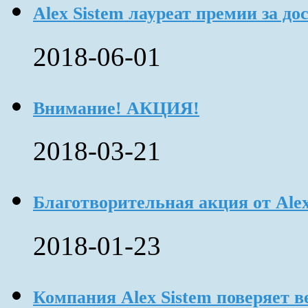
Alex Sistem лауреат премии за до
2018-06-01
Внимание! АКЦИЯ!
2018-03-21
Благотворительная акция от Ale
2018-01-23
Компания Alex Sistem поверяет 