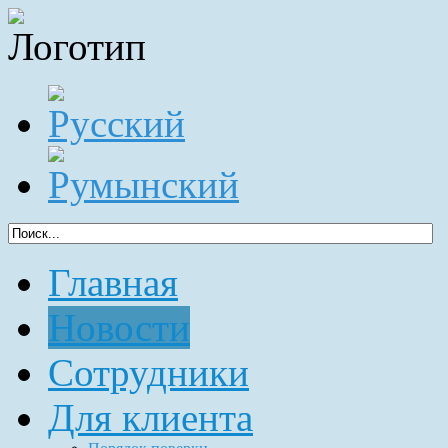
Главная
Новости
Сотрудники
Для клиента