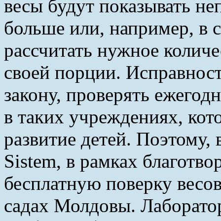
весы будут показывать не
больше или, например, в 
рассчитать нужное количес
своей порции. Исправност
закону, проверять ежегод
в таких учреждениях, кот
развитие детей. Поэтому, 
Sistem, в рамках благотво
бесплатную поверку весов
садах Молдовы. Лаборато