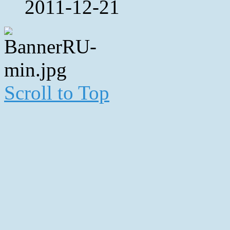
2011-12-21
Scroll to Top