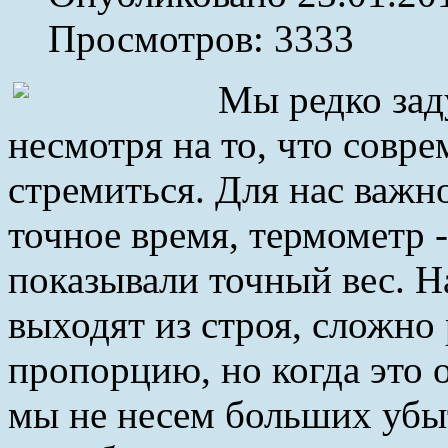
Просмотров: 3333
Мы редко зад
несмотря на то, что совр
стремиться. Для нас важн
точное время, термометр -
показывали точный вес. Н
выходят из строя, сложно
пропорцию, но когда это 
мы не несем больших убы