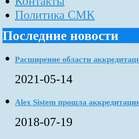
Контакты
Политика СМК
Последние новости
Расширение области аккредитац
2021-05-14
Alex Sistem прошла аккредитацию
2018-07-19