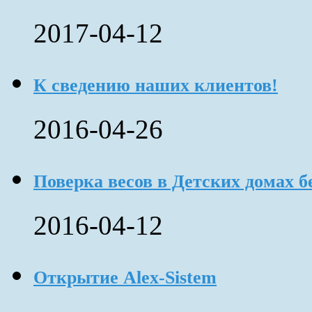
2017-04-12
К сведению наших клиентов!
2016-04-26
Поверка весов в Детских домах б
2016-04-12
Открытие Alex-Sistem