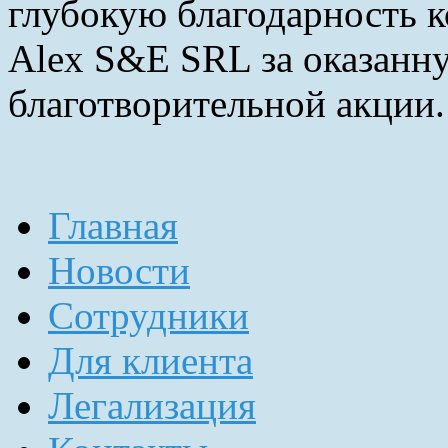
глубокую благодарность 
Alex S&E SRL за оказанн
благотворительной акции.
Главная
Новости
Сотрудники
Для клиента
Легализация