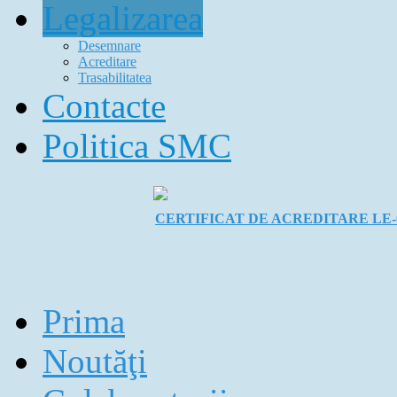
Legalizarea
Desemnare
Acreditare
Trasabilitatea
Contacte
Politica SMC
CERTIFICAT DE ACREDITARE LE-
Prima
Noutăţi